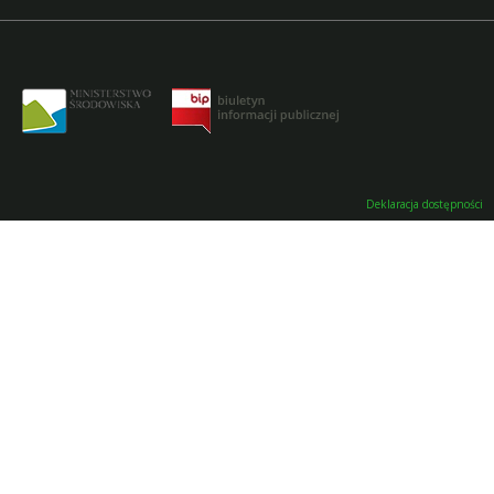
Deklaracja dostępności