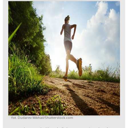
fot. Dudarev Mikhail/Shutterstock.com